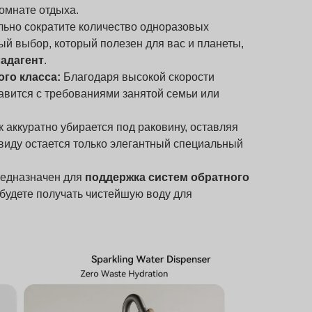
комнате отдыха.
ьно сократите количество одноразовых
ый выбор, который полезен для вас и планеты,
адагент
.
го класса:
Благодаря высокой скорости
равится с требованиями занятой семьи или
 аккуратно убирается под раковину, оставляя
виду остается только элегантный специальный
едназначен для
поддержка систем обратного
 будете получать чистейшую воду для