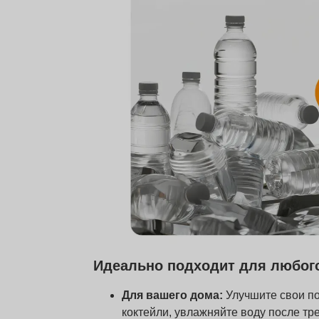
Идеально подходит для любог
Для вашего дома:
Улучшите свои п
коктейли, увлажняйте воду после тр