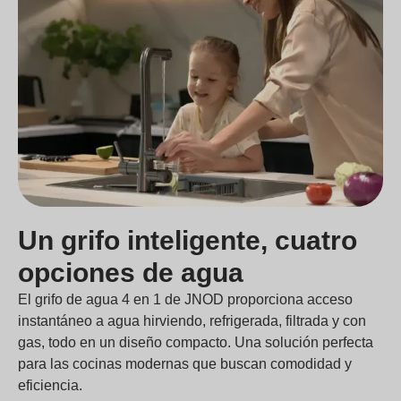
Un grifo inteligente, cuatro
opciones de agua
El grifo de agua 4 en 1 de JNOD proporciona acceso
instantáneo a agua hirviendo, refrigerada, filtrada y con
gas, todo en un diseño compacto. Una solución perfecta
para las cocinas modernas que buscan comodidad y
eficiencia.