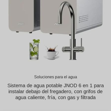
Soluciones para el agua
Sistema de agua potable JNOD 6 en 1 para
instalar debajo del fregadero, con grifos de
agua caliente, fría, con gas y filtrada