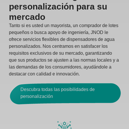
personalización para su
mercado
Tanto si es usted un mayorista, un comprador de lotes
pequeños o busca apoyo de ingeniería, JNOD le
ofrece servicios flexibles de dispensadores de agua
personalizados. Nos centramos en satisfacer los
requisitos exclusivos de su mercado, garantizando
que sus productos se ajusten a las normas locales y a
las demandas de los consumidores, ayudándole a
destacar con calidad e innovación.
Descubra todas las posibilidades de
personalización