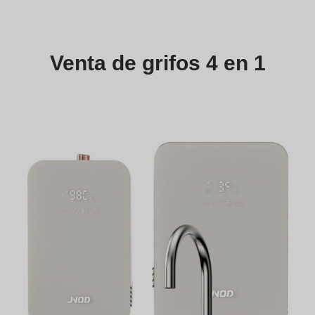
Venta de grifos 4 en 1