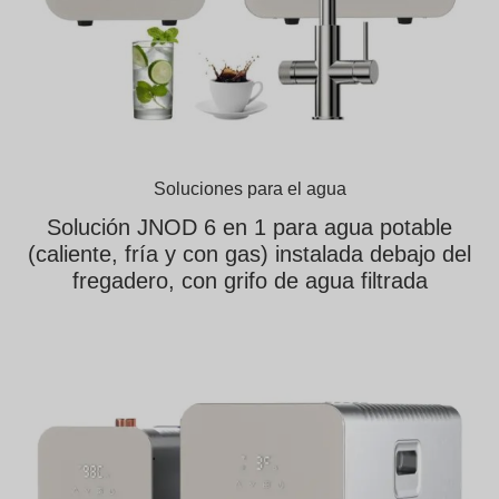
Soluciones para el agua
Solución JNOD 6 en 1 para agua potable
(caliente, fría y con gas) instalada debajo del
fregadero, con grifo de agua filtrada