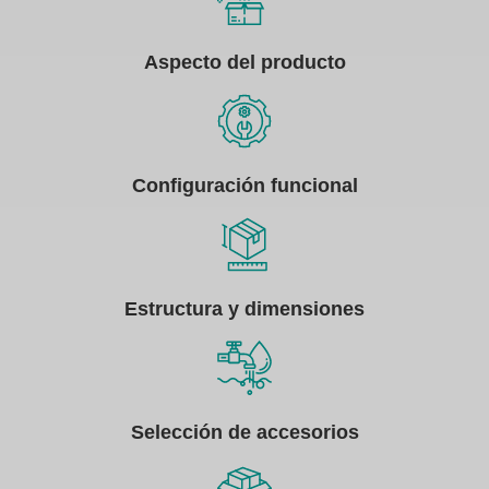
Aspecto del producto
Configuración funcional
Estructura y dimensiones
Selección de accesorios