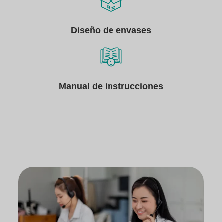
Diseño de envases
Manual de instrucciones