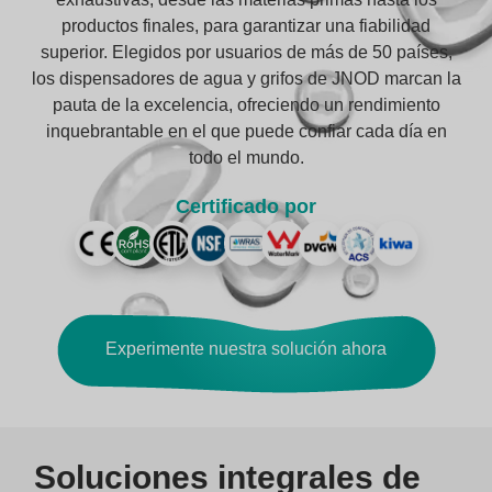
productos finales, para garantizar una fiabilidad
superior. Elegidos por usuarios de más de 50 países,
los dispensadores de agua y grifos de JNOD marcan la
pauta de la excelencia, ofreciendo un rendimiento
inquebrantable en el que puede confiar cada día en
todo el mundo.
Certificado por
Experimente nuestra solución ahora
Soluciones integrales de