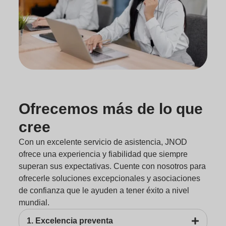
Ofrecemos más de lo que
cree
Con un excelente servicio de asistencia, JNOD
ofrece una experiencia y fiabilidad que siempre
superan sus expectativas. Cuente con nosotros para
ofrecerle soluciones excepcionales y asociaciones
de confianza que le ayuden a tener éxito a nivel
mundial.
1. Excelencia preventa