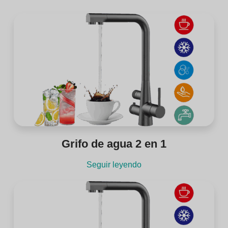
Grifo de agua 2 en 1
Seguir leyendo