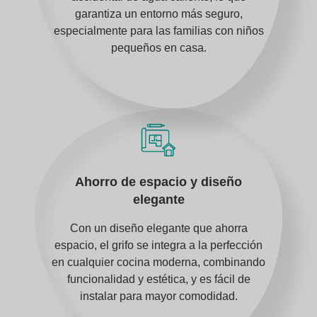
garantiza un entorno más seguro,
especialmente para las familias con niños
pequeños en casa.
Ahorro de espacio y diseño
elegante
Con un diseño elegante que ahorra
espacio, el grifo se integra a la perfección
en cualquier cocina moderna, combinando
funcionalidad y estética, y es fácil de
instalar para mayor comodidad.