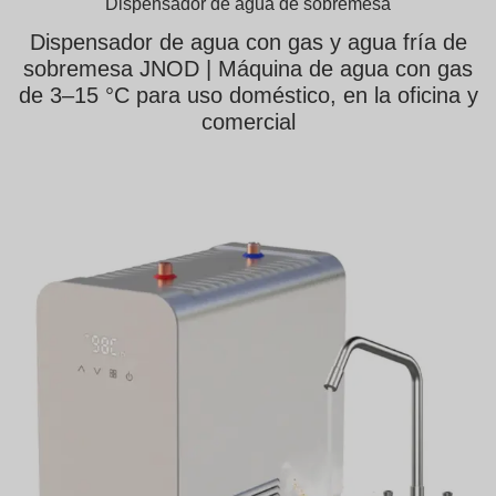
Dispensador de agua de sobremesa
Dispensador de agua con gas y agua fría de
sobremesa JNOD | Máquina de agua con gas
de 3–15 °C para uso doméstico, en la oficina y
comercial