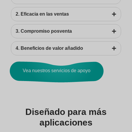
2. Eficacia en las ventas
3. Compromiso posventa
4. Beneficios de valor añadido
Vea nuestros servicios de apoyo
Diseñado para más
aplicaciones