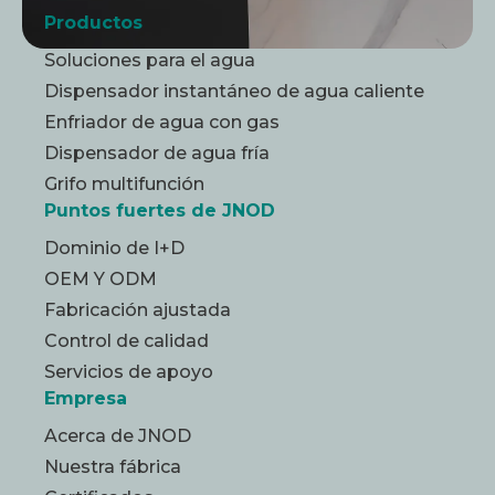
Productos
Soluciones para el agua
Dispensador instantáneo de agua caliente
Enfriador de agua con gas
Dispensador de agua fría
Grifo multifunción
Puntos fuertes de JNOD
Dominio de I+D
OEM Y ODM
Fabricación ajustada
Control de calidad
Servicios de apoyo
Empresa
Acerca de JNOD
Nuestra fábrica