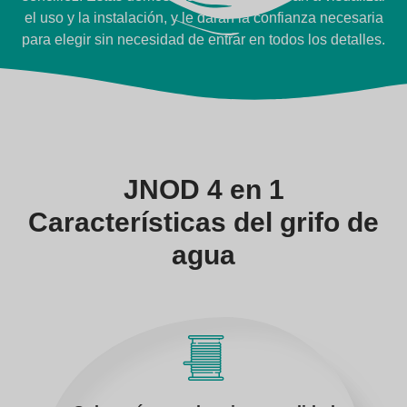
el uso y la instalación, y le darán la confianza necesaria
para elegir sin necesidad de entrar en todos los detalles.
JNOD 4 en 1
Características del grifo de
agua