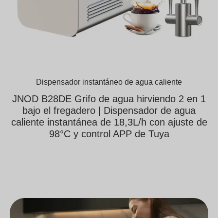
Dispensador instantáneo de agua caliente
JNOD B28DE Grifo de agua hirviendo 2 en 1
bajo el fregadero | Dispensador de agua
caliente instantánea de 18,3L/h con ajuste de
98°C y control APP de Tuya