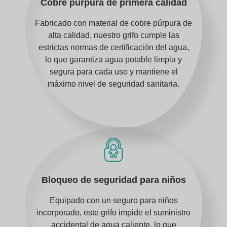
Cobre púrpura de primera calidad
Fabricado con material de cobre púrpura de
alta calidad, nuestro grifo cumple las
estrictas normas de certificación del agua,
lo que garantiza agua potable limpia y
segura para cada uso y mantiene el
máximo nivel de seguridad sanitaria.
Bloqueo de seguridad para niños
Equipado con un seguro para niños
incorporado, este grifo impide el suministro
accidental de agua caliente, lo que