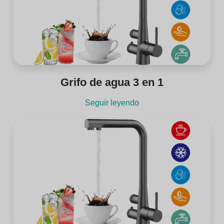
Grifo de agua 3 en 1
Seguir leyendo