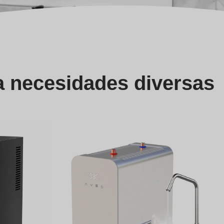
a necesidades diversas