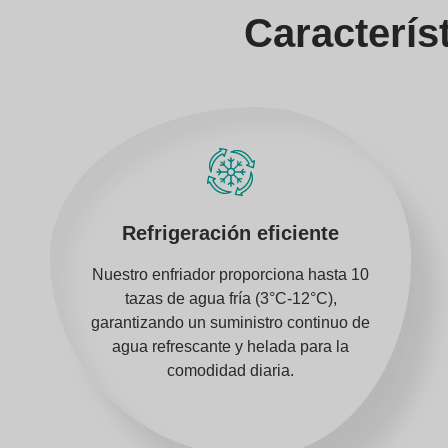
Caracterís
Refrigeración eficiente
Nuestro enfriador proporciona hasta 10
tazas de agua fría (3°C-12°C),
garantizando un suministro continuo de
agua refrescante y helada para la
comodidad diaria.