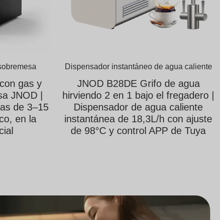
 sobremesa
Dispensador instantáneo de agua caliente
con gas y
JNOD B28DE Grifo de agua
sa JNOD |
hirviendo 2 en 1 bajo el fregadero |
as de 3–15
Dispensador de agua caliente
o, en la
instantánea de 18,3L/h con ajuste
cial
de 98°C y control APP de Tuya