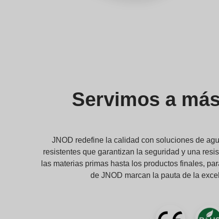
Servimos a más 
JNOD redefine la calidad con soluciones de agua
resistentes que garantizan la seguridad y una res
las materias primas hasta los productos finales, pa
de JNOD marcan la pauta de la excel