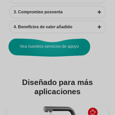
3. Compromiso posventa
4. Beneficios de valor añadido
Vea nuestros servicios de apoyo
Diseñado para más
aplicaciones