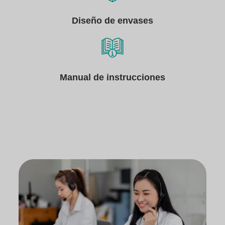
Diseño de envases
Manual de instrucciones