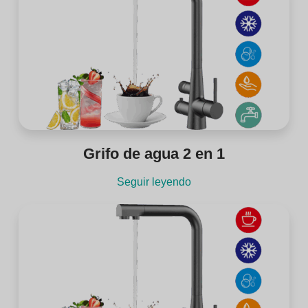
Grifo de agua 2 en 1
Seguir leyendo