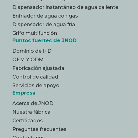
Dispensador instantáneo de agua caliente
Enfriador de agua con gas
Dispensador de agua fría
Grifo multifunción
Puntos fuertes de JNOD
Dominio de I+D
OEM Y ODM
Fabricación ajustada
Control de calidad
Servicios de apoyo
Empresa
Acerca de JNOD
Nuestra fábrica
Certificados
Preguntas frecuentes
Contáctanos