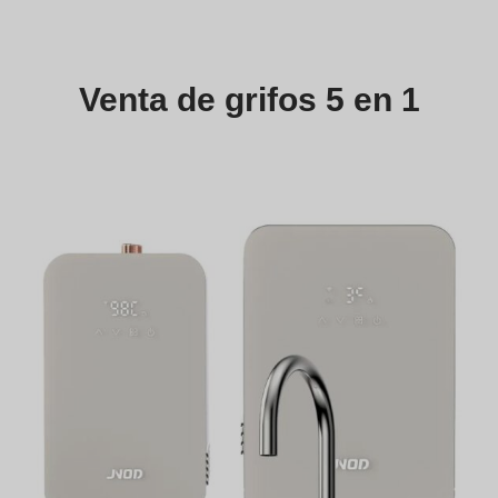
Venta de grifos 5 en 1