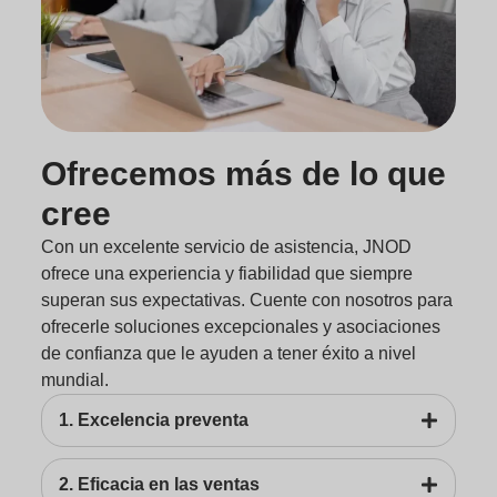
Ofrecemos más de lo que
cree
Con un excelente servicio de asistencia, JNOD
ofrece una experiencia y fiabilidad que siempre
superan sus expectativas. Cuente con nosotros para
ofrecerle soluciones excepcionales y asociaciones
de confianza que le ayuden a tener éxito a nivel
mundial.
1. Excelencia preventa
2. Eficacia en las ventas