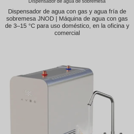
Dispensador de agua de sobremesa
Dispensador de agua con gas y agua fría de
sobremesa JNOD | Máquina de agua con gas
de 3–15 °C para uso doméstico, en la oficina y
comercial