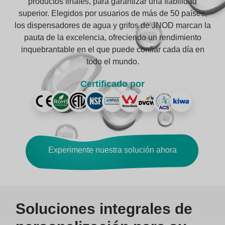
productos finales, para garantizar una fiabilidad
superior. Elegidos por usuarios de más de 50 países,
los dispensadores de agua y grifos de JNOD marcan la
pauta de la excelencia, ofreciendo un rendimiento
inquebrantable en el que puede confiar cada día en
todo el mundo.
Certificado por
Experimente nuestra solución ahora
Soluciones integrales de