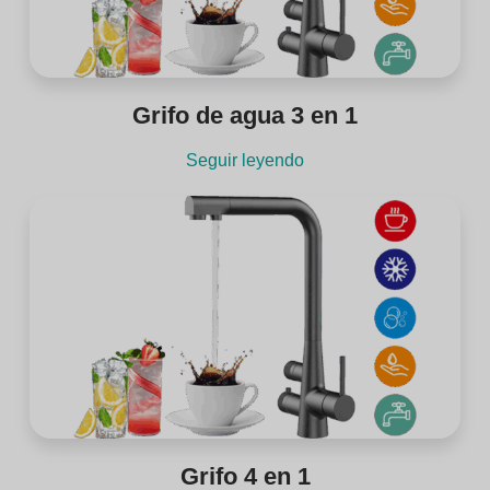
Grifo de agua 3 en 1
Seguir leyendo
Grifo 4 en 1