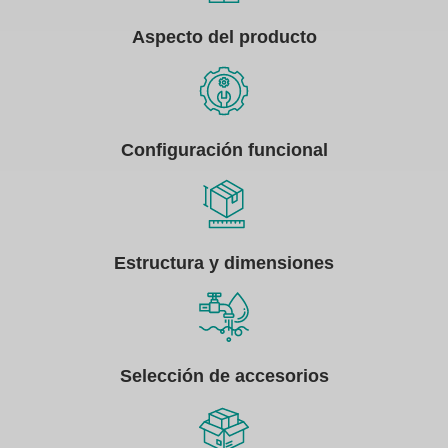
Aspecto del producto
Configuración funcional
Estructura y dimensiones
Selección de accesorios