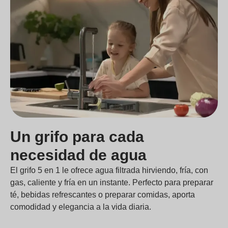
Un grifo para cada
necesidad de agua
El grifo 5 en 1 le ofrece agua filtrada hirviendo, fría, con
gas, caliente y fría en un instante. Perfecto para preparar
té, bebidas refrescantes o preparar comidas, aporta
comodidad y elegancia a la vida diaria.