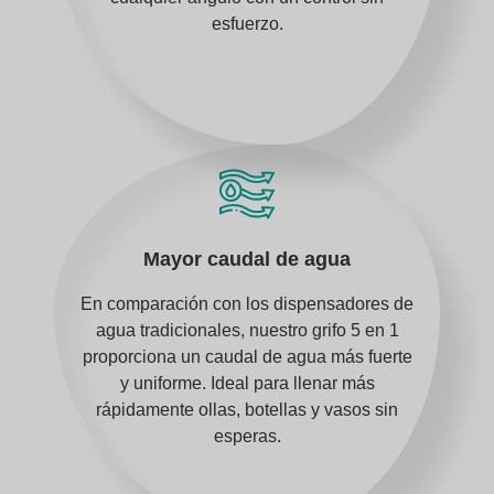
esfuerzo.
Mayor caudal de agua
En comparación con los dispensadores de
agua tradicionales, nuestro grifo 5 en 1
proporciona un caudal de agua más fuerte
y uniforme. Ideal para llenar más
rápidamente ollas, botellas y vasos sin
esperas.