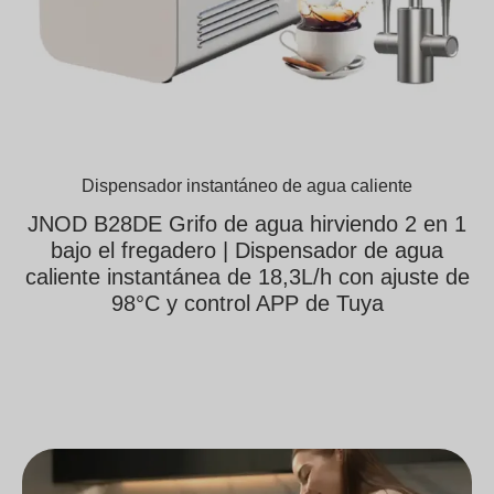
Dispensador instantáneo de agua caliente
JNOD B28DE Grifo de agua hirviendo 2 en 1
bajo el fregadero | Dispensador de agua
caliente instantánea de 18,3L/h con ajuste de
98°C y control APP de Tuya