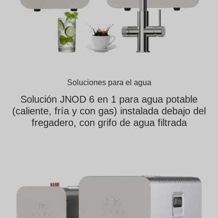
Soluciones para el agua
Solución JNOD 6 en 1 para agua potable
(caliente, fría y con gas) instalada debajo del
fregadero, con grifo de agua filtrada