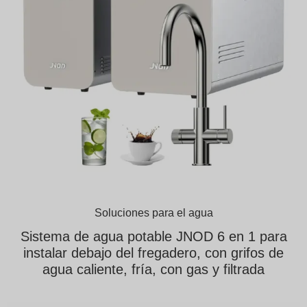
Soluciones para el agua
Sistema de agua potable JNOD 6 en 1 para
instalar debajo del fregadero, con grifos de
agua caliente, fría, con gas y filtrada