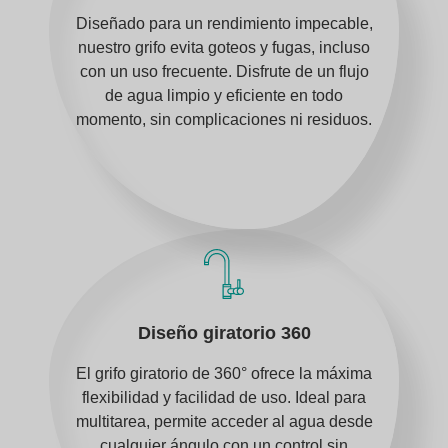
Diseñado para un rendimiento impecable,
nuestro grifo evita goteos y fugas, incluso
con un uso frecuente. Disfrute de un flujo
de agua limpio y eficiente en todo
momento, sin complicaciones ni residuos.
Diseño giratorio 360
El grifo giratorio de 360° ofrece la máxima
flexibilidad y facilidad de uso. Ideal para
multitarea, permite acceder al agua desde
cualquier ángulo con un control sin