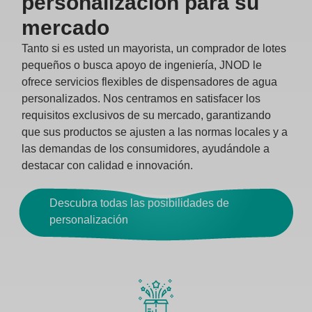
personalización para su
mercado
Tanto si es usted un mayorista, un comprador de lotes
pequeños o busca apoyo de ingeniería, JNOD le
ofrece servicios flexibles de dispensadores de agua
personalizados. Nos centramos en satisfacer los
requisitos exclusivos de su mercado, garantizando
que sus productos se ajusten a las normas locales y a
las demandas de los consumidores, ayudándole a
destacar con calidad e innovación.
Descubra todas las posibilidades de
personalización