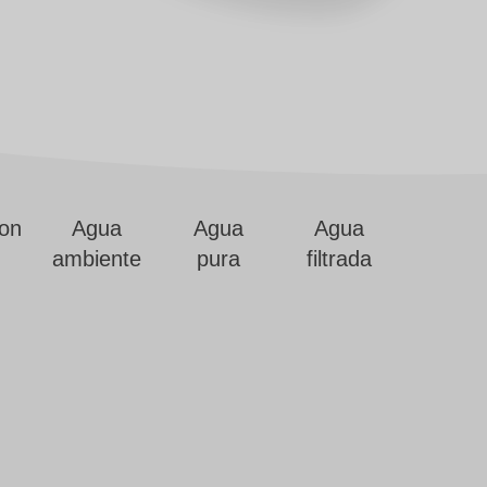
on
Agua
Agua
Agua
ambiente
pura
filtrada