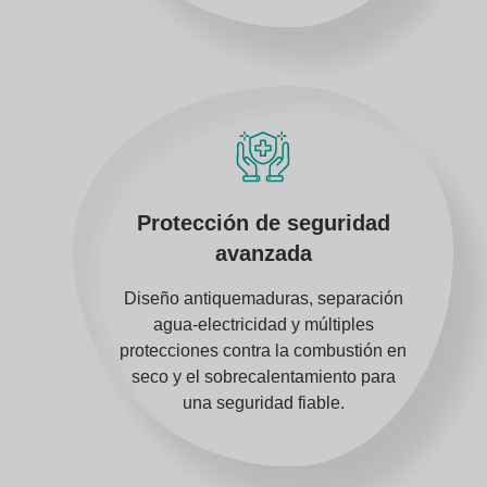
Protección de seguridad
avanzada
Diseño antiquemaduras, separación
agua-electricidad y múltiples
protecciones contra la combustión en
seco y el sobrecalentamiento para
una seguridad fiable.