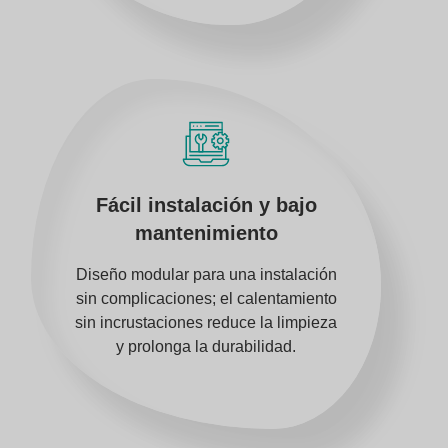
Fácil instalación y bajo
mantenimiento
Diseño modular para una instalación
sin complicaciones; el calentamiento
sin incrustaciones reduce la limpieza
y prolonga la durabilidad.