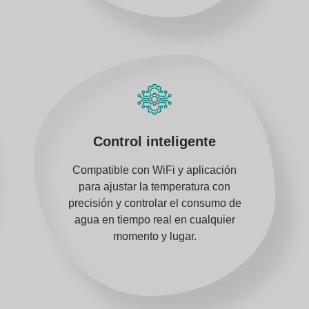
Control inteligente
Compatible con WiFi y aplicación
para ajustar la temperatura con
precisión y controlar el consumo de
agua en tiempo real en cualquier
momento y lugar.