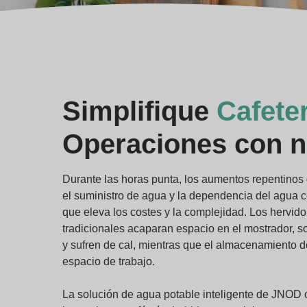
Simplifique
Cafeter
Operaciones con n
Durante las horas punta, los aumentos repentinos
el suministro de agua y la dependencia del agua c
que eleva los costes y la complejidad. Los hervid
tradicionales acaparan espacio en el mostrador, so
y sufren de cal, mientras que el almacenamiento de
espacio de trabajo.
La solución de agua potable inteligente de JNOD 