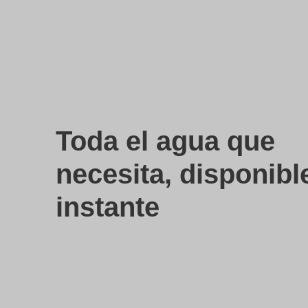
Toda el agua que
necesita, disponible
instante