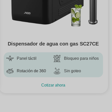
Dispensador de agua con gas SC27CE
Panel táctil
Bloqueo para niños
Rotación de 360
Sin goteo
Cotizar ahora