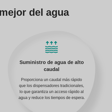
 mejor del agua
Suministro de agua de alto
caudal
Proporciona un caudal más rápido
que los dispensadores tradicionales,
lo que garantiza un acceso rápido al
agua y reduce los tiempos de espera.