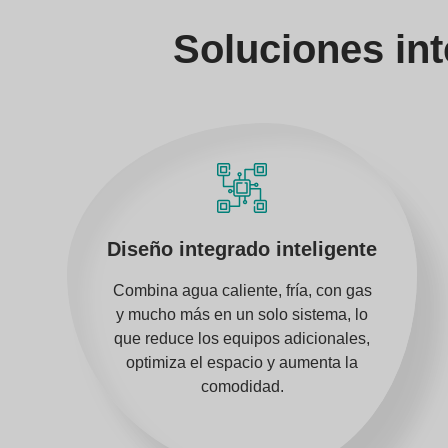
Soluciones int
Diseño integrado inteligente
Combina agua caliente, fría, con gas
y mucho más en un solo sistema, lo
que reduce los equipos adicionales,
optimiza el espacio y aumenta la
comodidad.