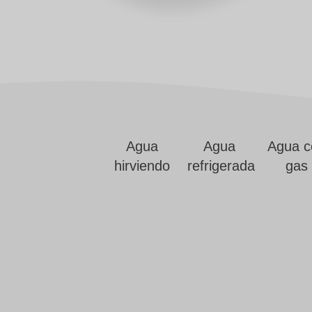
Agua
Agua
Agua c
hirviendo
refrigerada
gas