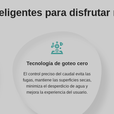
eligentes para disfrutar
Tecnología de goteo cero
El control preciso del caudal evita las
fugas, mantiene las superficies secas,
minimiza el desperdicio de agua y
mejora la experiencia del usuario.