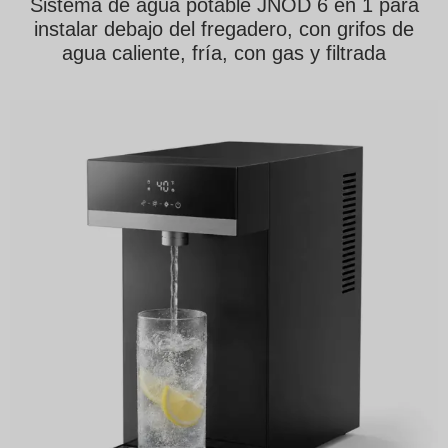
Sistema de agua potable JNOD 6 en 1 para
instalar debajo del fregadero, con grifos de
agua caliente, fría, con gas y filtrada