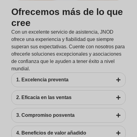
Ofrecemos más de lo que
cree
Con un excelente servicio de asistencia, JNOD
ofrece una experiencia y fiabilidad que siempre
superan sus expectativas. Cuente con nosotros para
ofrecerle soluciones excepcionales y asociaciones
de confianza que le ayuden a tener éxito a nivel
mundial.
1. Excelencia preventa
2. Eficacia en las ventas
3. Compromiso posventa
4. Beneficios de valor añadido