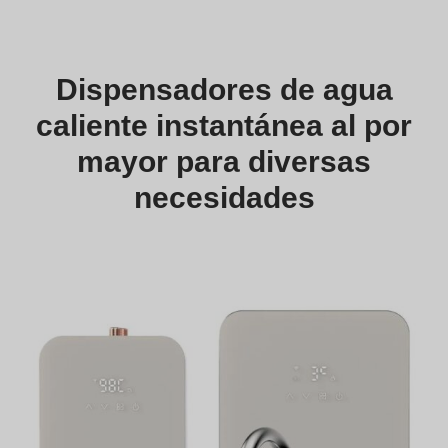
Dispensadores de agua
caliente instantánea al por
mayor para diversas
necesidades