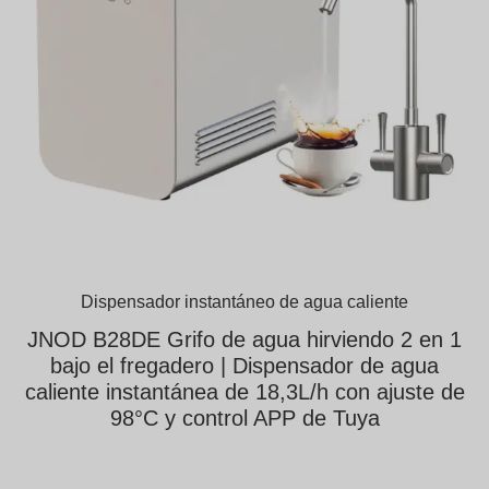
Dispensador instantáneo de agua caliente
JNOD B28DE Grifo de agua hirviendo 2 en 1
bajo el fregadero | Dispensador de agua
caliente instantánea de 18,3L/h con ajuste de
98°C y control APP de Tuya