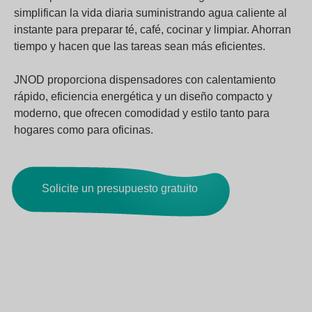
simplifican la vida diaria suministrando agua caliente al
instante para preparar té, café, cocinar y limpiar. Ahorran
tiempo y hacen que las tareas sean más eficientes.
JNOD proporciona dispensadores con calentamiento
rápido, eficiencia energética y un diseño compacto y
moderno, que ofrecen comodidad y estilo tanto para
hogares como para oficinas.
Solicite un presupuesto gratuito