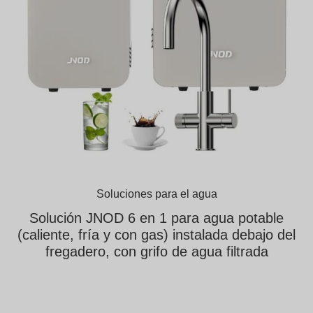
Soluciones para el agua
Solución JNOD 6 en 1 para agua potable
(caliente, fría y con gas) instalada debajo del
fregadero, con grifo de agua filtrada