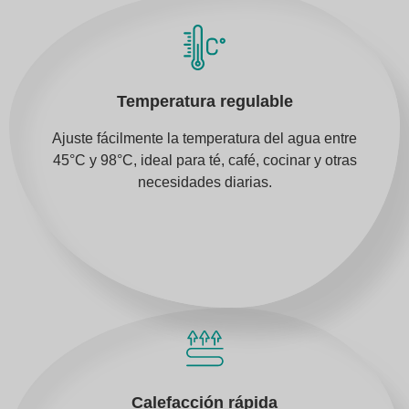
Temperatura regulable
Ajuste fácilmente la temperatura del agua entre
45°C y 98°C, ideal para té, café, cocinar y otras
necesidades diarias.
Calefacción rápida