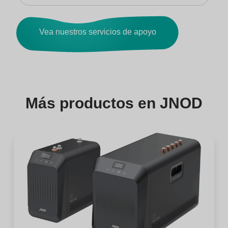
Vea nuestros servicios de apoyo
Más productos en JNOD