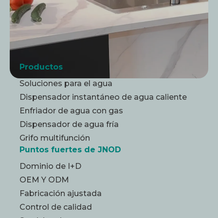
Productos
Soluciones para el agua
Dispensador instantáneo de agua caliente
Enfriador de agua con gas
Dispensador de agua fría
Grifo multifunción
Puntos fuertes de JNOD
Dominio de I+D
OEM Y ODM
Fabricación ajustada
Control de calidad