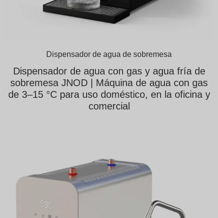
Dispensador de agua de sobremesa
Dispensador de agua con gas y agua fría de
sobremesa JNOD | Máquina de agua con gas
de 3–15 °C para uso doméstico, en la oficina y
comercial