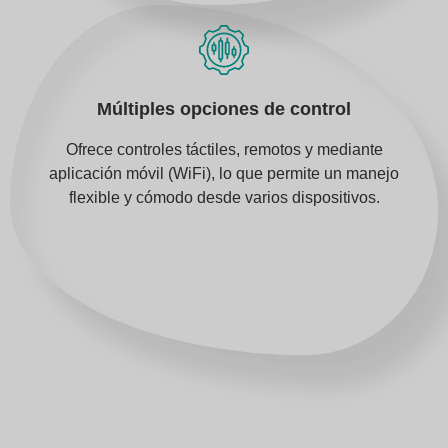
Múltiples opciones de control
Ofrece controles táctiles, remotos y mediante
aplicación móvil (WiFi), lo que permite un manejo
flexible y cómodo desde varios dispositivos.