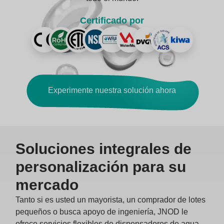
Certificado por
Experimente nuestra solución ahora
Soluciones integrales de
personalización para su
mercado
Tanto si es usted un mayorista, un comprador de lotes
pequeños o busca apoyo de ingeniería, JNOD le
ofrece servicios flexibles de dispensadores de agua