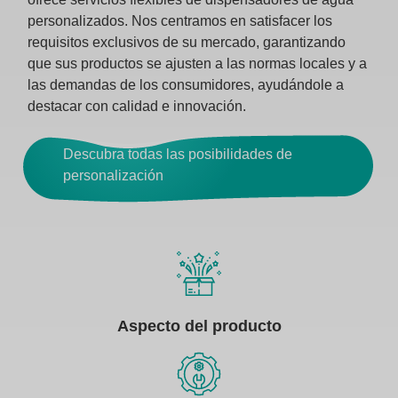
personalizados. Nos centramos en satisfacer los
requisitos exclusivos de su mercado, garantizando
que sus productos se ajusten a las normas locales y a
las demandas de los consumidores, ayudándole a
destacar con calidad e innovación.
Descubra todas las posibilidades de
personalización
Aspecto del producto