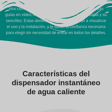
Vea cómo funciona
Vea cómo funcionan los productos JNOD en nuestras
guías en vídeo, creadas para demostrar sus ventajas y su
sencillez. Estas demostraciones le ayudarán a visualizar
el uso y la instalación, y le darán la confianza necesaria
para elegir sin necesidad de entrar en todos los detalles.
Características del
dispensador instantáneo
de agua caliente