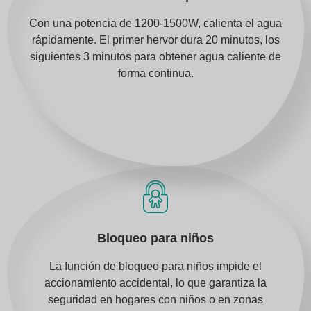
Con una potencia de 1200-1500W, calienta el agua
rápidamente. El primer hervor dura 20 minutos, los
siguientes 3 minutos para obtener agua caliente de
forma continua.
Bloqueo para niños
La función de bloqueo para niños impide el
accionamiento accidental, lo que garantiza la
seguridad en hogares con niños o en zonas