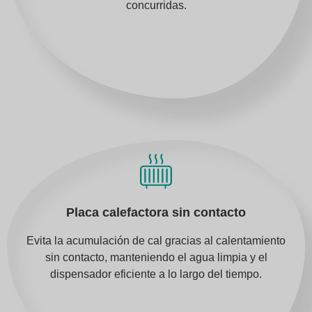
concurridas.
Placa calefactora sin contacto
Evita la acumulación de cal gracias al calentamiento
sin contacto, manteniendo el agua limpia y el
dispensador eficiente a lo largo del tiempo.