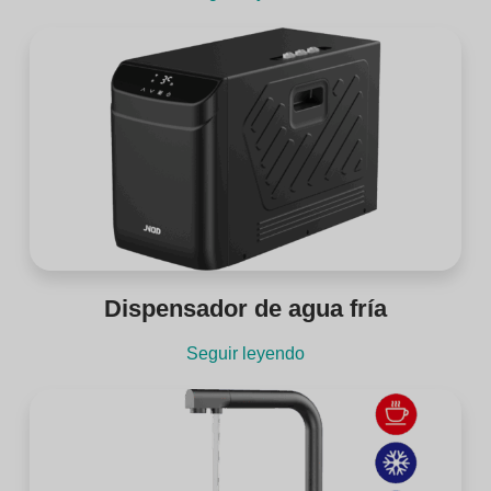
Dispensador de agua fría
Seguir leyendo