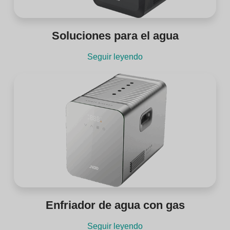
Soluciones para el agua
Seguir leyendo
Enfriador de agua con gas
Seguir leyendo