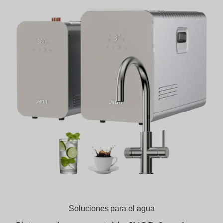
Soluciones para el agua