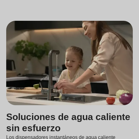
Soluciones de agua caliente
sin esfuerzo
Los dispensadores instantáneos de agua caliente