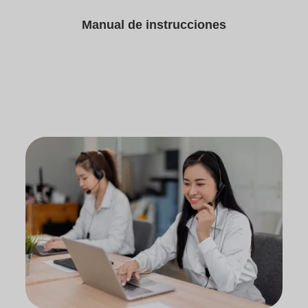
Manual de instrucciones