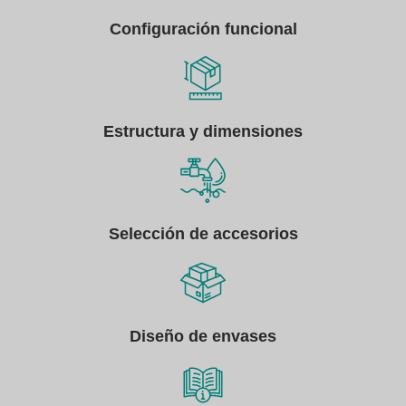
Configuración funcional
Estructura y dimensiones
Selección de accesorios
Diseño de envases