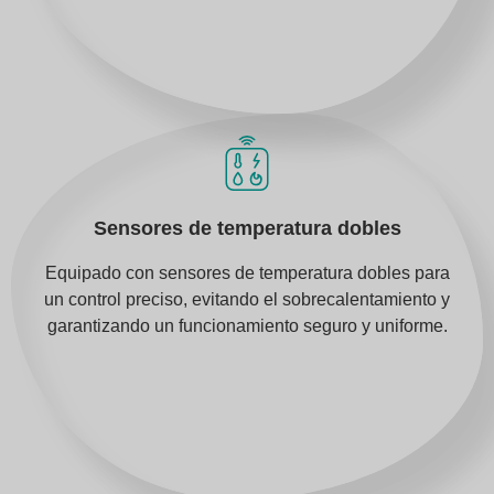
Sensores de temperatura dobles
Equipado con sensores de temperatura dobles para
un control preciso, evitando el sobrecalentamiento y
garantizando un funcionamiento seguro y uniforme.