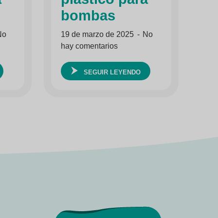
bombas
No
19 de marzo de 2025
No
hay comentarios
SEGUIR LEYENDO