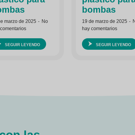
ombas
bombas
de marzo de 2025
No
19 de marzo de 2025
 comentarios
hay comentarios
SEGUIR LEYENDO
SEGUIR LEYENDO