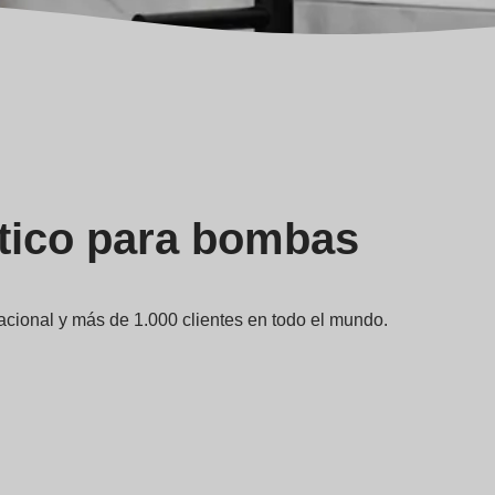
stico para bombas
acional y más de 1.000 clientes en todo el mundo.