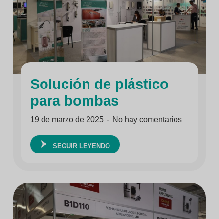
Solución de plástico
para bombas
19 de marzo de 2025
No hay comentarios
SEGUIR LEYENDO