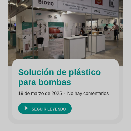
Solución de plástico
para bombas
19 de marzo de 2025
No hay comentarios
SEGUIR LEYENDO