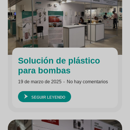
Solución de plástico
para bombas
19 de marzo de 2025
No hay comentarios
SEGUIR LEYENDO