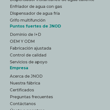
Enfriador de agua con gas
Dispensador de agua fría
Grifo multifunción
Puntos fuertes de JNOD
Dominio de I+D
OEM Y ODM
Fabricación ajustada
Control de calidad
Servicios de apoyo
Empresa
Acerca de JNOD
Nuestra fábrica
Certificados
Preguntas frecuentes
Contáctanos