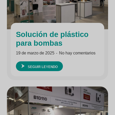
Solución de plástico
para bombas
19 de marzo de 2025
No hay comentarios
SEGUIR LEYENDO