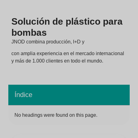
Solución de plástico para
bombas
JNOD combina producción, I+D y
con amplia experiencia en el mercado internacional
y más de 1.000 clientes en todo el mundo.
Índice
No headings were found on this page.